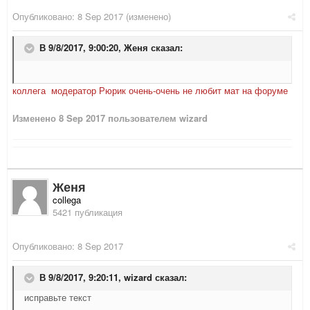
Опубликовано:
8 Sep 2017
(изменено)
В 9/8/2017, 9:00:20,
Женя
сказал:
коллега модератор Рюрик очень-очень не любит мат на форуме
Изменено
8 Sep 2017
пользователем wizard
Женя
collega
5421 публикация
Опубликовано:
8 Sep 2017
В 9/8/2017, 9:20:11,
wizard
сказал:
исправьте текст