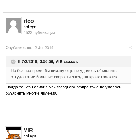
rico
collega
1522 публикации
Опубликовано:
2 Jul 2019
В 7/2/2019, 3:56:56,
VIR
сказал:
Но без неё вроде бы никому еще не удалось объяснить
откуда такие большие скорости звезд на краях галактик.
когда-то без наличия межзвёздного эфира тоже не удалось
объяснить многие явления.
VIR
collega