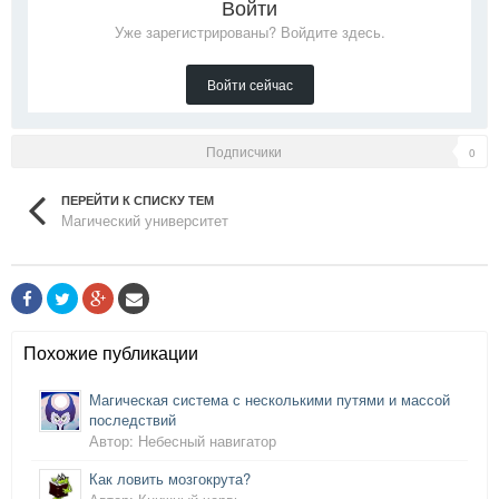
Войти
Уже зарегистрированы? Войдите здесь.
Войти сейчас
Подписчики
0
ПЕРЕЙТИ К СПИСКУ ТЕМ
Магический университет
Похожие публикации
Магическая система с несколькими путями и массой
последствий
Автор: Небесный навигатор
Как ловить мозгокрута?