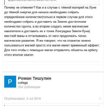
Почему не отменяет? Как и в случае с тёмной матерей на Луне
до тёмной энергии для начала необходимо собрать
определённое количество(только в первом случае для этого
необходимо собрать и доставить на Землю достаточное
количество грунта, а во втором создать некие магические
накопители и доставить их к точке Лонграджа Земля-Луна)
местной маны и отталкиваясь от него продолжать техно-
магическое развитие. Я же говорил, что на планетах можно
пользоваться магией просто эта магия имеет временный эффект.
Для того чтобы с помощью магии отправлять объекты на орбиту
этого вполне хватит.
Роман Тишулин
collega
554 публикации
Опубликовано:
3 Jul 2019