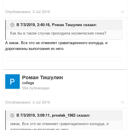
Опубликовано:
3 Jul 2019
В 7/3/2019, 2:40:16,
Роман Тишулин
сказал:
Как бы в таком случае проходила космическая гонка?
А никак. Все это не отменяет гравитационного колодца, и
дороговизны выползания из него.
Роман Тишулин
collega
554 публикации
Опубликовано:
3 Jul 2019
В 7/3/2019, 3:09:11,
prostak_1982
сказал:
никак. Все это не отменяет гравитационного колодца, и
дороговизны выползания из него.