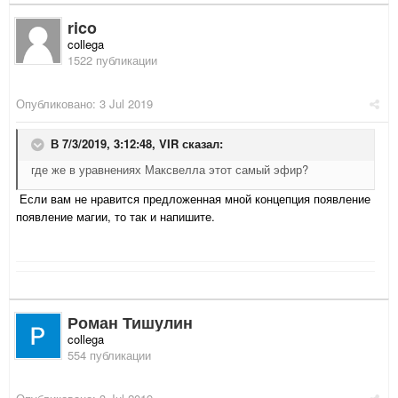
rico
collega
1522 публикации
Опубликовано:
3 Jul 2019
В 7/3/2019, 3:12:48,
VIR
сказал:
где же в уравнениях Максвелла этот самый эфир?
Если вам не нравится предложенная мной концепция появление
появление магии, то так и напишите.
Роман Тишулин
collega
554 публикации