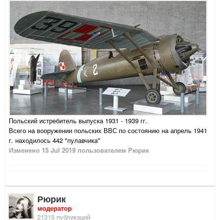
Польский истребитель выпуска 1931 - 1939 гг.
Всего на вооружении польских ВВС по состоянию на апрель 1941
г. находилось 442 "пулавчика"
Изменено
15 Jul 2019
пользователем Рюрик
Рюрик
модератор
21315 публикаций