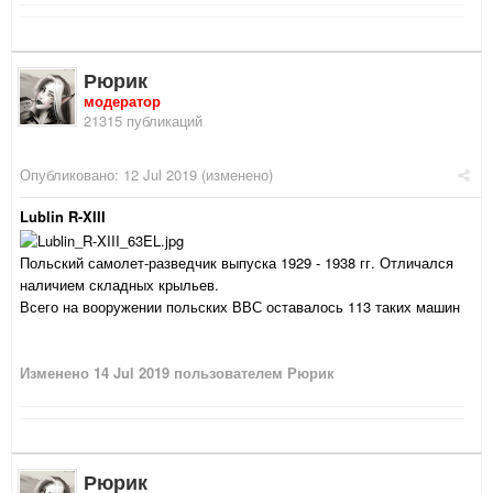
Рюрик
модератор
21315 публикаций
Опубликовано:
12 Jul 2019
(изменено)
Lublin R-XIII
Польский самолет-разведчик выпуска 1929 - 1938 гг. Отличался
наличием складных крыльев.
Всего на вооружении польских ВВС оставалось 113 таких машин
Изменено
14 Jul 2019
пользователем Рюрик
Рюрик