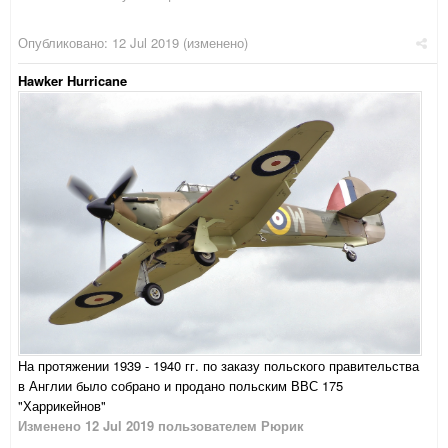
Опубликовано:
12 Jul 2019
(изменено)
Hawker Hurricane
На протяжении 1939 - 1940 гг. по заказу польского правительства
в Англии было собрано и продано польским ВВС 175
"Харрикейнов"
Изменено
12 Jul 2019
пользователем Рюрик