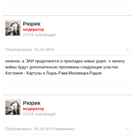
Рюрик
модератор
21315 публикаций
Опубликовано:
16 Jul 2019
конечно, в ЭАИ продолжится и прокладка новых дорог, к началу
войны будут дополнительно проложены следующие участки:
Костежня - Картузы и Лодзь-Рава-Мазовецка-Радом
Рюрик
модератор
21315 публикаций
Опубликовано:
16 Jul 2019
(изменено)