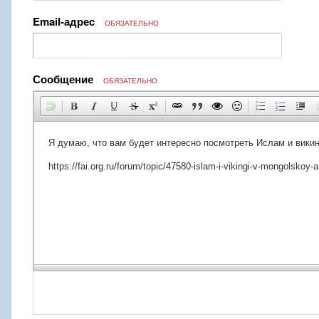
Email-адрес
ОБЯЗАТЕЛЬНО
Сообщение
ОБЯЗАТЕЛЬНО