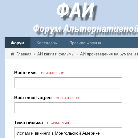
Форум
Календарь
Правила Форума
Главная
АИ книги и фильмы
АИ произведения на бумаге и 
Ваше имя
ОБЯЗАТЕЛЬНО
Ваш email-адрес
ОБЯЗАТЕЛЬНО
Тема письма
ОБЯЗАТЕЛЬНО