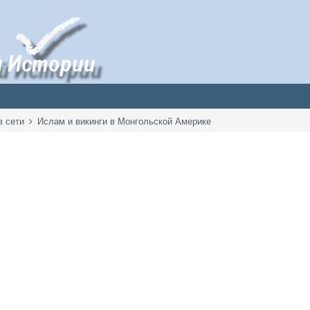
в сети
Ислам и викинги в Монгольской Америке