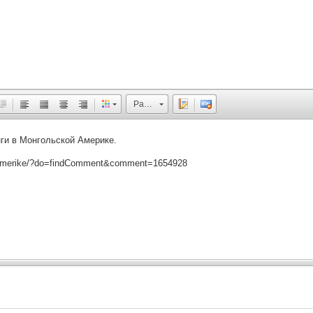
Размер