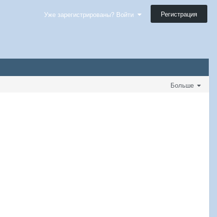
Регистрация
Уже зарегистрированы? Войти
Больше