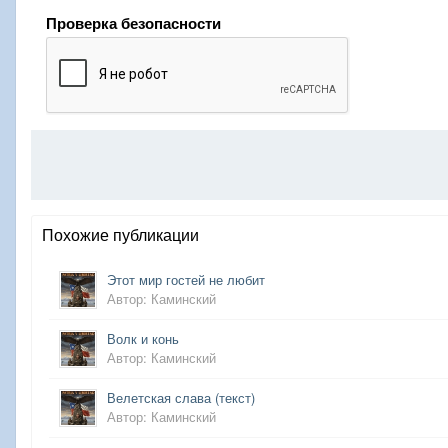
Проверка безопасности
Похожие публикации
Этот мир гостей не любит
Автор: Каминский
Волк и конь
Автор: Каминский
Велетская слава (текст)
Автор: Каминский