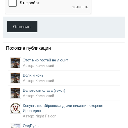
Отправить
Похожие публикации
Этот мир гостей не любит
Автор: Каминский
Волк и конь
Автор: Каминский
Велетская слава (текст)
Автор: Каминский
Конунгство Эйреннланд или викинги покоряют
Ирландию
Автор: Night Falcon
ОрдРусь