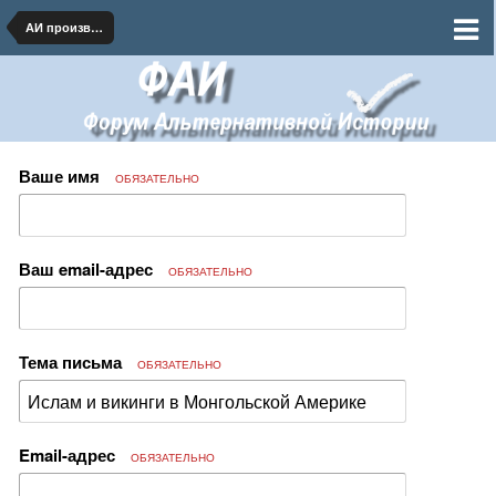
АИ произведения на бумаге и в сети
Ваше имя
ОБЯЗАТЕЛЬНО
Ваш email-адрес
ОБЯЗАТЕЛЬНО
Тема письма
ОБЯЗАТЕЛЬНО
Email-адрес
ОБЯЗАТЕЛЬНО