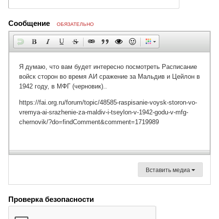
Сообщение
ОБЯЗАТЕЛЬНО
Вставить медиа
Проверка безопасности