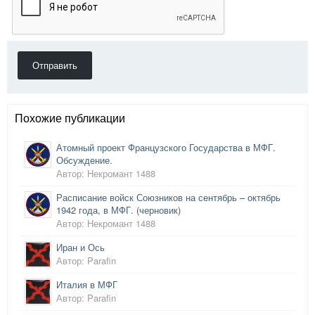
Отправить
Похожие публикации
Атомный проект Французского Государства в МФГ.
Обсуждение.
Автор: Некромант 1488
Расписание войск Союзников на сентябрь – октябрь
1942 года, в МФГ. (черновик)
Автор: Некромант 1488
Иран и Ось
Автор: Parafin
Италия в МФГ
Автор: Parafin