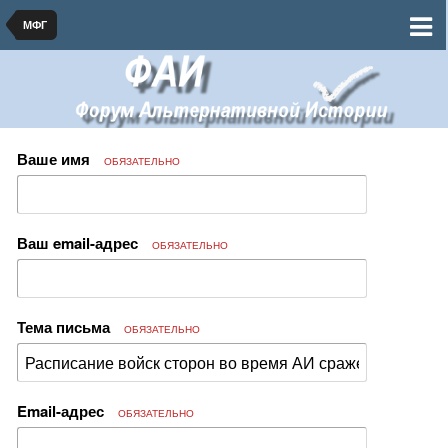
МФГ
Ваше имя
ОБЯЗАТЕЛЬНО
Ваш email-адрес
ОБЯЗАТЕЛЬНО
Тема письма
ОБЯЗАТЕЛЬНО
Email-адрес
ОБЯЗАТЕЛЬНО