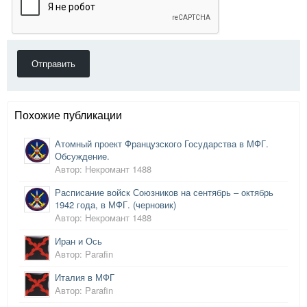
Отправить
Похожие публикации
Атомный проект Французского Государства в МФГ.
Обсуждение.
Автор: Некромант 1488
Расписание войск Союзников на сентябрь – октябрь
1942 года, в МФГ. (черновик)
Автор: Некромант 1488
Иран и Ось
Автор: Parafin
Италия в МФГ
Автор: Parafin