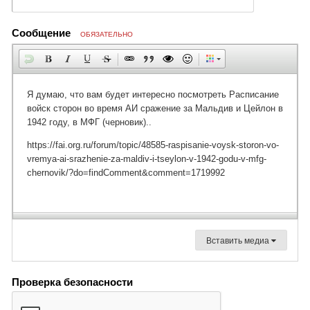
Сообщение
ОБЯЗАТЕЛЬНО
Вставить медиа
Проверка безопасности