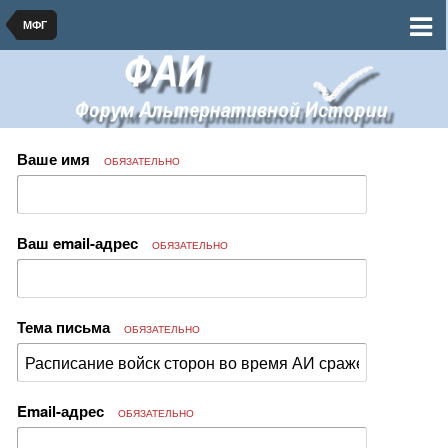
МФГ
Ваше имя
ОБЯЗАТЕЛЬНО
Ваш email-адрес
ОБЯЗАТЕЛЬНО
Тема письма
ОБЯЗАТЕЛЬНО
Email-адрес
ОБЯЗАТЕЛЬНО