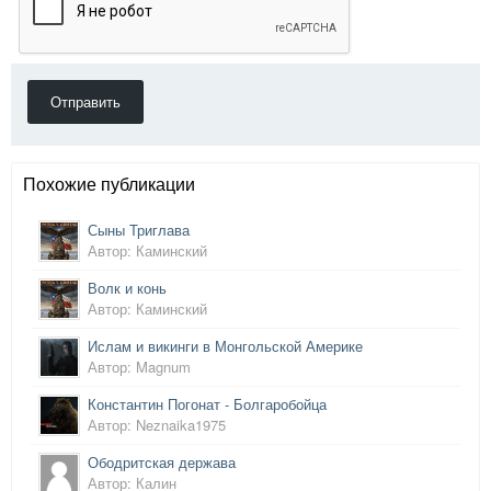
Отправить
Похожие публикации
Сыны Триглава
Автор: Каминский
Волк и конь
Автор: Каминский
Ислам и викинги в Монгольской Америке
Автор: Magnum
Константин Погонат - Болгаробойца
Автор: Neznaika1975
Ободритская держава
Автор: Калин