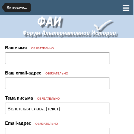
Литературная мастерская - АИ тексты на форуме
Ваше имя
ОБЯЗАТЕЛЬНО
Ваш email-адрес
ОБЯЗАТЕЛЬНО
Тема письма
ОБЯЗАТЕЛЬНО
Email-адрес
ОБЯЗАТЕЛЬНО