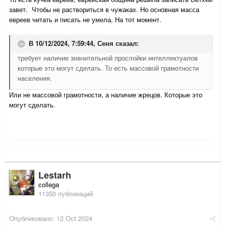
завет. Чтобы не раствориться в чужаках. Но основная масса
евреев читать и писать не умела. На тот момент.
В 10/12/2024, 7:59:44,
Сеня
сказал:
требует наличие значительной прослойки интеллектуалов
которые это могут сделать. То есть массовой грамотности
населения.
Или не массовой грамотности, а наличие жрецов. Которые это
могут сделать.
Lestarh
collega
11350 публикаций
Опубликовано:
12 Oct 2024