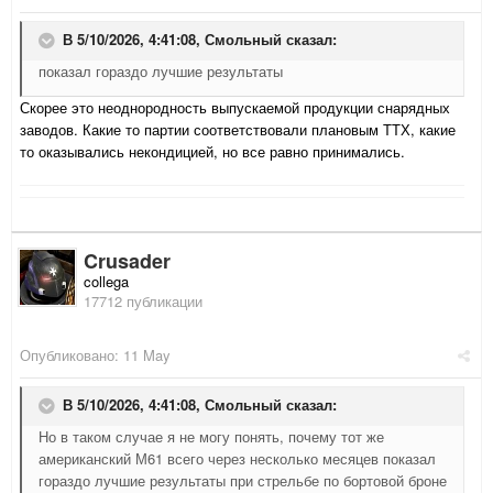
В 5/10/2026, 4:41:08,
Смольный
сказал:
показал гораздо лучшие результаты
Скорее это неоднородность выпускаемой продукции снарядных
заводов. Какие то партии соответствовали плановым ТТХ, какие
то оказывались некондицией, но все равно принимались.
Crusader
collega
17712 публикации
Опубликовано:
11 May
В 5/10/2026, 4:41:08,
Смольный
сказал:
Но в таком случае я не могу понять, почему тот же
американский М61 всего через несколько месяцев показал
гораздо лучшие результаты при стрельбе по бортовой броне