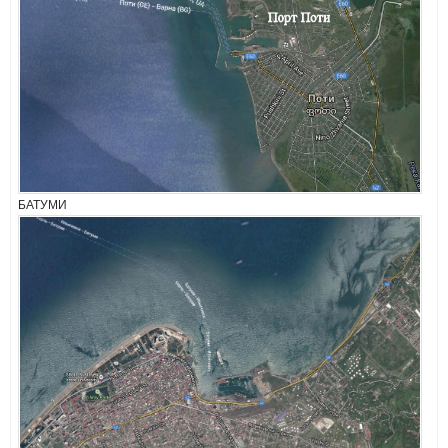
БАТУМИ