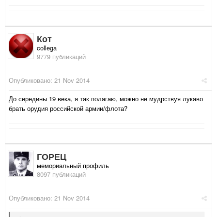
Кот
collega
9779 публикаций
Опубликовано:
21 Nov 2014
До середины 19 века, я так полагаю, можно не мудрствуя лукаво
брать орудия российской армии/флота?
ГОРЕЦ
мемориальный профиль
8097 публикаций
Опубликовано:
21 Nov 2014