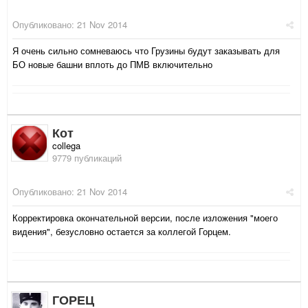
Опубликовано:
21 Nov 2014
Я очень сильно сомневаюсь что Грузины будут заказывать для
БО новые башни вплоть до ПМВ включительно
Кот
collega
9779 публикаций
Опубликовано:
21 Nov 2014
Корректировка окончательной версии, после изложения "моего
видения", безусловно остается за коллегой Горцем.
ГОРЕЦ