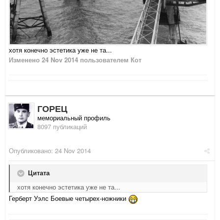
хотя конечно эстетика уже не та...
Изменено
24 Nov 2014
пользователем Кот
ГОРЕЦ
мемориальный профиль
8097 публикаций
Опубликовано:
24 Nov 2014
Цитата
хотя конечно эстетика уже не та...
Герберт Уэлс Боевые четырех-ножники