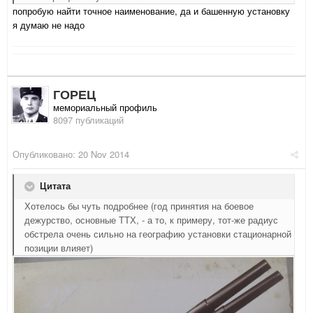
попробую найти точное наименование, да и башенную установку
я думаю не надо
ГОРЕЦ
мемориальный профиль
8097 публикаций
Опубликовано:
20 Nov 2014
Цитата
Хотелось бы чуть подробнее (год принятия на боевое
дежурство, основные ТТХ, - а то, к примеру, тот-же радиус
обстрела очень сильно на географию установки стационарной
позиции влияет)