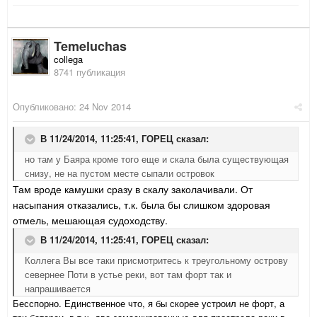
Temeluchas
collega
8741 публикация
Опубликовано:
24 Nov 2014
В 11/24/2014, 11:25:41, ГОРЕЦ сказал:
но там у Баяра кроме того еще и скала была существующая
снизу, не на пустом месте сыпали островок
Там вроде камушки сразу в скалу заколачивали. От
насыпания отказались, т.к. была бы слишком здоровая
отмель, мешающая судоходству.
В 11/24/2014, 11:25:41, ГОРЕЦ сказал:
Коллега Вы все таки присмотритесь к треугольному острову
севернее Поти в устье реки, вот там форт так и
напрашивается
Бесспорно. Единственное что, я бы скорее устроил не форт, а