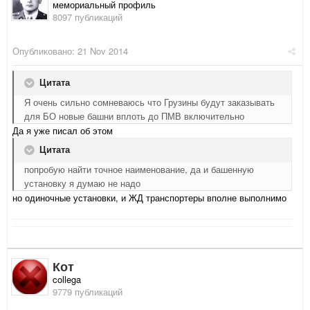
мемориальный профиль
8097 публикаций
Опубликовано:
21 Nov 2014
Цитата
Я очень сильно сомневаюсь что Грузины будут заказывать
для БО новые башни вплоть до ПМВ включительно
Да я уже писал об этом
Цитата
попробую найти точное наименование, да и башенную
установку я думаю не надо
но одиночные установки, и ЖД транспортеры вполне выполнимо
Кот
collega
9779 публикаций