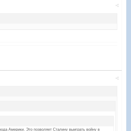
рода Америки. Это позволяет Сталину выиграть войну в