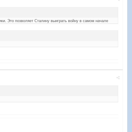
ки. Это позволяет Сталину выиграть войну в самом начале