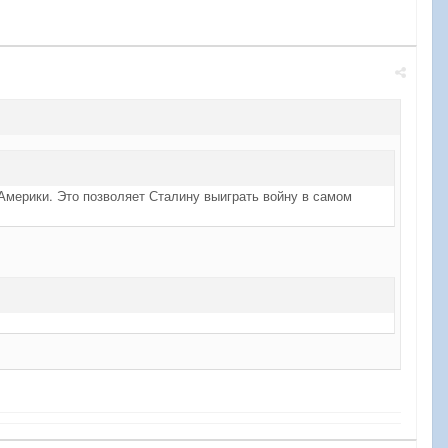
Америки. Это позволяет Сталину выиграть войну в самом