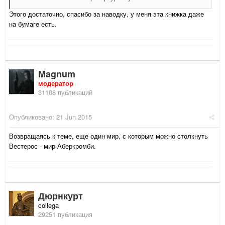
Этого достаточно, спасибо за наводку, у меня эта книжка даже
на бумаге есть.
Magnum
модератор
31108 публикаций
Опубликовано:
21 Jun 2015
Возвращаясь к теме, еще один мир, с которым можно столкнуть
Вестерос - мир Аберкромби.
Дюрнкурт
collega
29251 публикация