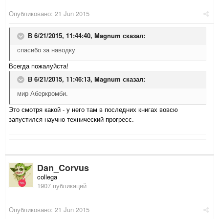
Опубликовано:
21 Jun 2015
В 6/21/2015, 11:44:40,
Magnum
сказал:
спасибо за наводку
Всегда пожалуйста!
В 6/21/2015, 11:46:13,
Magnum
сказал:
мир Аберкромби.
Это смотря какой - у него там в последних книгах вовсю
запустился научно-технический прогресс.
Dan_Corvus
collega
1907 публикаций
Опубликовано:
21 Jun 2015