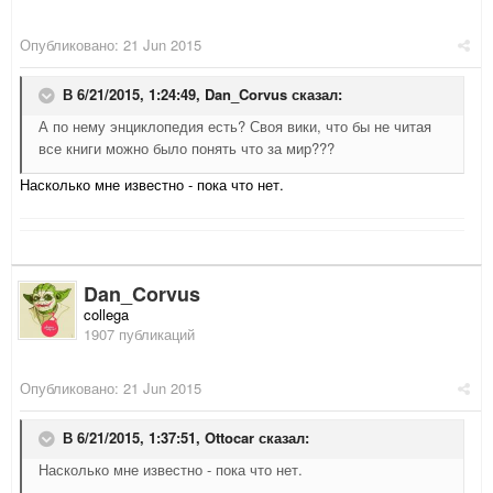
Опубликовано:
21 Jun 2015
В 6/21/2015, 1:24:49,
Dan_Corvus
сказал:
А по нему энциклопедия есть? Своя вики, что бы не читая
все книги можно было понять что за мир???
Насколько мне известно - пока что нет.
Dan_Corvus
collega
1907 публикаций
Опубликовано:
21 Jun 2015
В 6/21/2015, 1:37:51,
Ottocar
сказал:
Насколько мне известно - пока что нет.