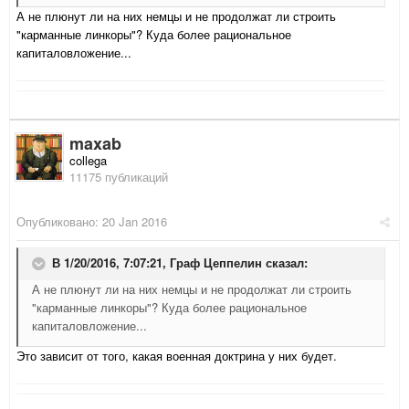
А не плюнут ли на них немцы и не продолжат ли строить
"карманные линкоры"? Куда более рациональное
капиталовложение...
maxab
collega
11175 публикаций
Опубликовано:
20 Jan 2016
В 1/20/2016, 7:07:21,
Граф Цеппелин
сказал:
А не плюнут ли на них немцы и не продолжат ли строить
"карманные линкоры"? Куда более рациональное
капиталовложение...
Это зависит от того, какая военная доктрина у них будет.