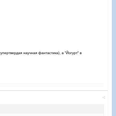
упертвердая научная фантастика), а "Йогурт" в