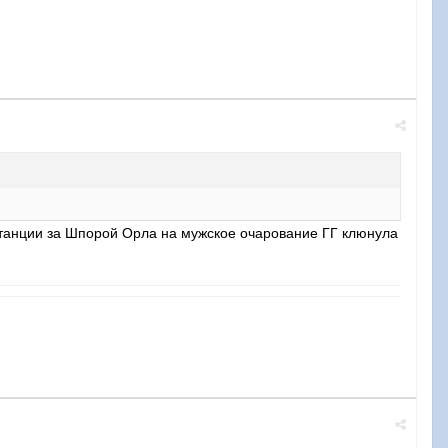
 станции за Шпорой Орла на мужское очарование ГГ клюнула