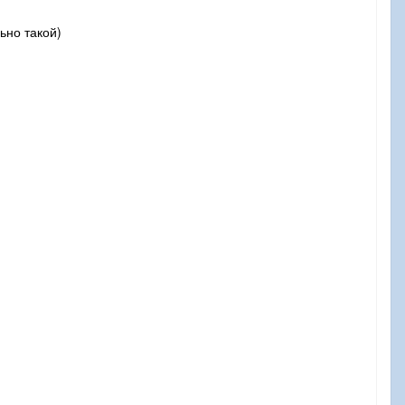
ьно такой)