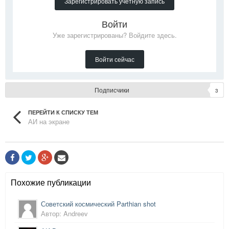
Зарегистрировать учётную запись
Войти
Уже зарегистрированы? Войдите здесь.
Войти сейчас
Подписчики
3
ПЕРЕЙТИ К СПИСКУ ТЕМ
АИ на экране
Похожие публикации
Советский космический Parthian shot
Автор: Andreev