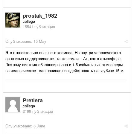
prostak_1982
collega
15541 публикация
Опубликовано:
15 May
Это относительно внешнего космоса. Но внутри человеческого
организма поддерживается та же самая 1 Ат, как в атмосфере.
Поэтому система сбалансирована и 1,5 избыточных атмосферы
на человеческое тело начинает воздействовать на глубине 15 м.
Pretiera
collega
2199 публикаций
Опубликовано:
8 June