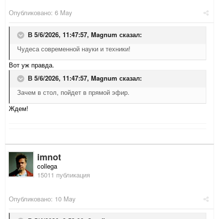
Опубликовано:
6 May
В 5/6/2026, 11:47:57,
Magnum
сказал:
Чудеса современной науки и техники!
Вот уж правда.
В 5/6/2026, 11:47:57,
Magnum
сказал:
Зачем в стол, пойдет в прямой эфир.
Ждем!
imnot
collega
15011 публикация
Опубликовано:
10 May