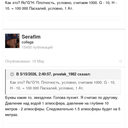
Как это? Ro*G*H. Плотность, условно, считаем 1000. G - 10, H -
10. = 100 000 Паскалей, условно, 1 Ат.
Serafim
collega
15450 публикаций
Опубликовано:
15 May
В 5/15/2026, 2:40:57,
prostak_1982
сказал:
Как это? Ro*G*H. Плотность, условно, считаем 1000. G - 10,
H - 10. = 100 000 Паскалей, условно, 1 Ат.
Буквы какие то, звездочки. Голова пухнет. Я считаю по другому.
Давление над водой 1 атмосфера, давление на глубине 10
метров - 2 атмосферы. Следовательно 1.5 атмосферы будет на 5
метрах.