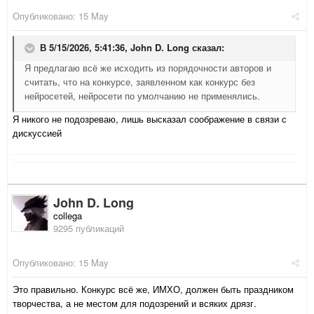
Опубликовано:
15 May
В 5/15/2026, 5:41:36,
John D. Long
сказал:
Я предлагаю всё же исходить из порядочности авторов и
считать, что на конкурсе, заявленном как конкурс без
нейросетей, нейросети по умолчанию не применялись.
Я никого не подозреваю, лишь высказал соображение в связи с
дискуссией
John D. Long
collega
9295 публикаций
Опубликовано:
15 May
Это правильно. Конкурс всё же, ИМХО, должен быть праздником
творчества, а не местом для подозрений и всяких дрязг.