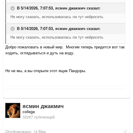
В 5/14/2026, 7:07:53,
ясмин джакмич
сказал:
Не могу сказать, использовалась ли тут нейросеть
В 5/14/2026, 7:07:53,
ясмин джакмич
сказал:
Не могу сказать, использовалась ли тут нейросеть
Добро пожаловать в новый мир. Многим теперь придется вот так
ходить, оглядываться и дуть на воду.
Но не мы, а вы открыли этот ящик Пандоры.
ясмин джакмич
collega
32267 публикаций
Опубликовано:
14 May