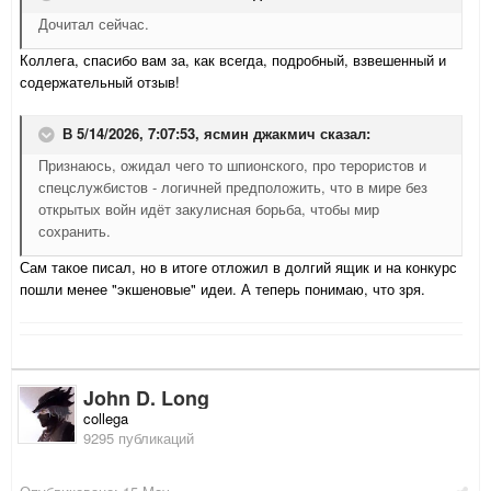
Дочитал сейчас.
Коллега, спасибо вам за, как всегда, подробный, взвешенный и
содержательный отзыв!
В 5/14/2026, 7:07:53,
ясмин джакмич
сказал:
Признаюсь, ожидал чего то шпионского, про терористов и
спецслужбистов - логичней предположить, что в мире без
открытых войн идёт закулисная борьба, чтобы мир
сохранить.
Сам такое писал, но в итоге отложил в долгий ящик и на конкурс
пошли менее "экшеновые" идеи. А теперь понимаю, что зря.
John D. Long
collega
9295 публикаций