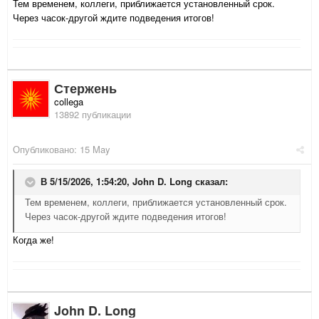
Тем временем, коллеги, приближается установленный срок.
Через часок-другой ждите подведения итогов!
Стержень
collega
13892 публикации
Опубликовано:
15 May
В 5/15/2026, 1:54:20,
John D. Long
сказал:
Тем временем, коллеги, приближается установленный срок.
Через часок-другой ждите подведения итогов!
Когда же!
John D. Long