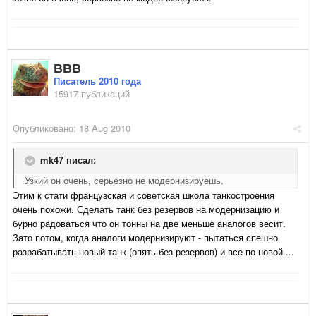
ВВВ
Писатель 2010 года
15917 публикаций
Опубликовано:
18 Aug 2010
mk47 писал:
Узкий он очень, серьёзно не модернизируешь.
Этим к стати французская и советская школа танкостроения
очень похожи. Сделать танк без резервов на модернизацию и
бурно радоваться что он тонны на две меньше аналогов весит.
Зато потом, когда аналоги модернизируют - пытаться спешно
разрабатывать новый танк (опять без резервов) и все по новой....