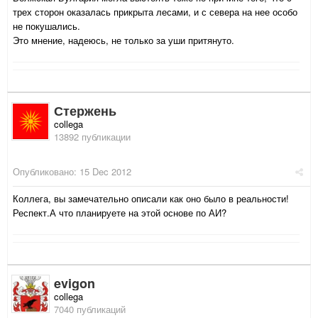
трех сторон оказалась прикрыта лесами, и с севера на нее особо
не покушались.
Это мнение, надеюсь, не только за уши притянуто.
Стержень
collega
13892 публикации
Опубликовано:
15 Dec 2012
Коллега, вы замечательно описали как оно было в реальности!
Респект.А что планируете на этой основе по АИ?
evigon
collega
7040 публикаций