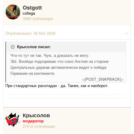
Ostgott
collega
3983 публикации
Опубликовано:
26 Nov 2008
Крысолов писал:
Что-то тут не так. Чую, а доказать не могу.
ЗЫ. Вообще подозреваю что союз Англия на стороне
Центральных держав автоматически ведет к победе
Германии на континенте.
<{POST_SNAPBACK}>
При стандартных раскладах - да. Также, как и наоборот.
Крысолов
модератор
27412 публикации