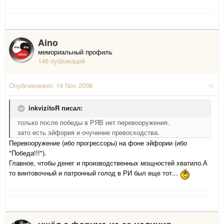
Aino
мемориальный профиль
146 публикаций
Опубликовано:
14 Nov 2008
inkvizitoR писал:
только после победы в РЯВ нет перевооружения.
зато есть эйфория и очучение превосходства.
Перевооружение (ибо прогрессоры) на фоне эйфории (ибо
"Победа!!!").
Главное, чтобы денег и производственных мощностей хватило.А
то винтовочный и патронный голод в РИ был еще тот...