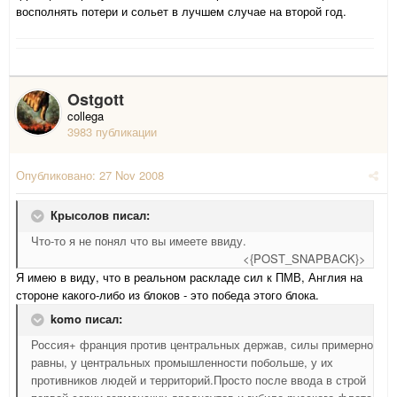
восполнять потери и сольет в лучшем случае на второй год.
Ostgott
collega
3983 публикации
Опубликовано:
27 Nov 2008
Крысолов писал:
Что-то я не понял что вы имеете ввиду.
<{POST_SNAPBACK}>
Я имею в виду, что в реальном раскладе сил к ПМВ, Англия на
стороне какого-либо из блоков - это победа этого блока.
komo писал:
Россия+ франция против центральных держав, силы примерно
равны, у центральных промышленности побольше, у их
противников людей и территорий.Просто после ввода в строй