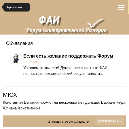
Архив миров
Объявления
Если есть желание поддержать Форум
10/14/21
Уважаемые коллеги! Думаю все знают что ФАИ -
полностью некоммерческий ресурс, оплата...
МЮХ
Константин Великий прожил на несколько лет дольше. Вариант мира
Юлиана Христианина.
2 темы в этом разделе
СОРТИРОВКА