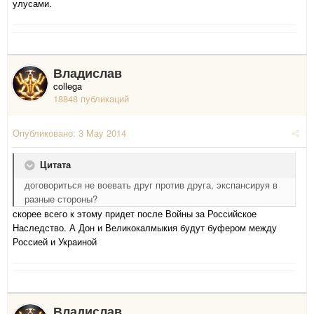
улусами.
Владислав
collega
18848 публикаций
Опубликовано:
3 May 2014
Цитата
договориться не воевать друг против друга, экспансируя в
разные стороны?
скорее всего к этому придет после Войны за Российское
Наследство. А Дон и Великокалмыкия будут буфером между
Россией и Украиной
Владислав