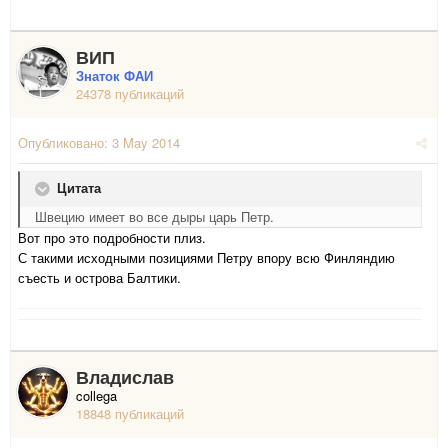
ВИП
Знаток ФАИ
24378 публикаций
Опубликовано:
3 May 2014
Цитата
Швецию имеет во все дыры царь Петр.
Вот про это подробности плиз.
С такими исходными позициями Петру впору всю Финляндию
съесть и острова Балтики.
Владислав
collega
18848 публикаций