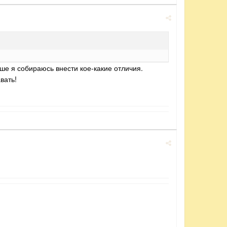
ше я собираюсь внести кое-какие отличия.
вать!