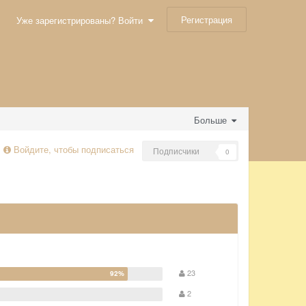
Регистрация
Уже зарегистрированы? Войти
Больше
Войдите, чтобы подписаться
Подписчики
0
23
2