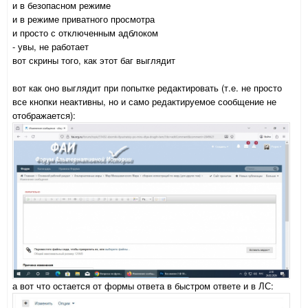
и в безопасном режиме
и в режиме приватного просмотра
и просто с отключенным адблоком
- увы, не работает
вот скрины того, как этот баг выглядит
вот как оно выглядит при попытке редактировать (т.е. не просто
все кнопки неактивны, но и само редактируемое сообщение не
отображается):
а вот что остается от формы ответа в быстром ответе и в ЛС: