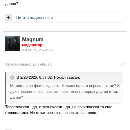
далее?
Цитата выделенного
Magnum
модератор
31098 публикаций
Опубликовано:
28 February
В 2/28/2026, 8:57:02,
Росол
сказал:
Можно ли на фаи создавать больше одного опроса в теме? В
духе провел опрос, закрыл через месяц открыл другой и так
далее?
Теоретически - да, и технически - да, но практически та еще
головоломка. Не стоит оно того, поверьте на слово.