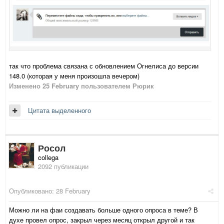
так что проблема связана с обновлением Огнелиса до версии
148.0 (которая у меня произошла вечером)
Изменено
25 February
пользователем Рюрик
Цитата выделенного
Росол
collega
2092 публикации
Опубликовано:
28 February
Можно ли на фаи создавать больше одного опроса в теме? В
духе провел опрос, закрыл через месяц открыл другой и так