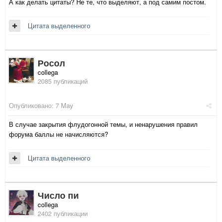
А как делать цитаты? Не те, что выделяют, а под самим постом.
Цитата выделенного
Росол
collega
2085 публикаций
Опубликовано:
7 May
В случае закрытия флудогонной темы, и ненарушения правил
форума баллы не начисляются?
Цитата выделенного
Число пи
collega
2402 публикации