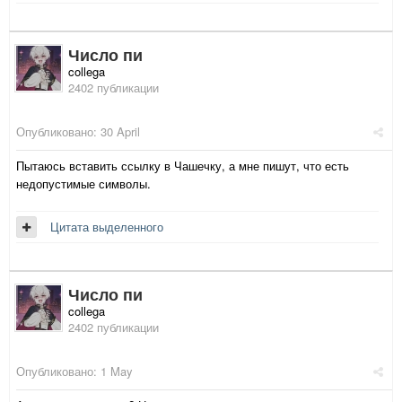
Число пи
collega
2402 публикации
Опубликовано:
30 April
Пытаюсь вставить ссылку в Чашечку, а мне пишут, что есть
недопустимые символы.
Цитата выделенного
Число пи
collega
2402 публикации
Опубликовано:
1 May