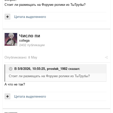
Стоит ли размещать на Форуме ролики из ТыТрубы?
Цитата выделенного
Число пи
collega
2402 публикации
Опубликовано:
8 May
В 5/8/2026, 10:55:25,
prostak_1982
сказал:
Стоит ли размещать на Форуме ролики из ТыТрубы?
А что не так?
Цитата выделенного